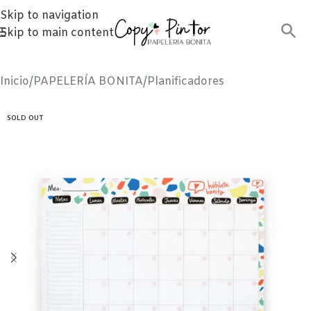
Skip to navigation
Skip to main content
Inicio
/
PAPELERÍA BONITA
/
Planificadores
SOLD OUT