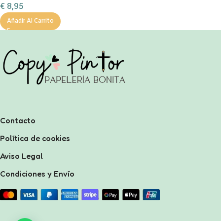
€
8,95
Añadir Al Carrito
Contacto
Política de cookies
Aviso Legal
Condiciones y Envío