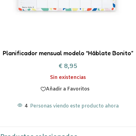
Planificador mensual modelo “Háblate Bonito”
€
8,95
Sin existencias
Añadir a Favoritos
4
Personas viendo este producto ahora