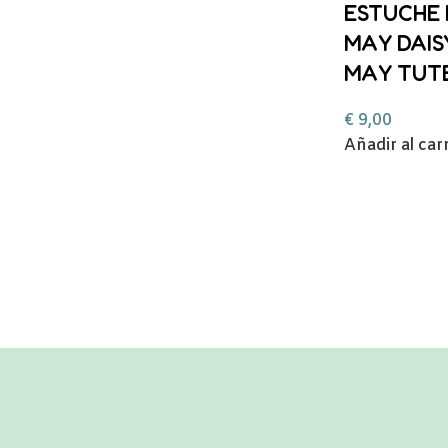
ESTUCHE
MAY DAIS
MAY TUT
€
9,00
Añadir al car