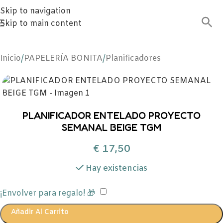
Skip to navigation
Skip to main content
Inicio
/
PAPELERÍA BONITA
/
Planificadores
PLANIFICADOR ENTELADO PROYECTO
SEMANAL BEIGE TGM
€
17,50
Hay existencias
¡Envolver para regalo! 🎁
Añadir Al Carrito