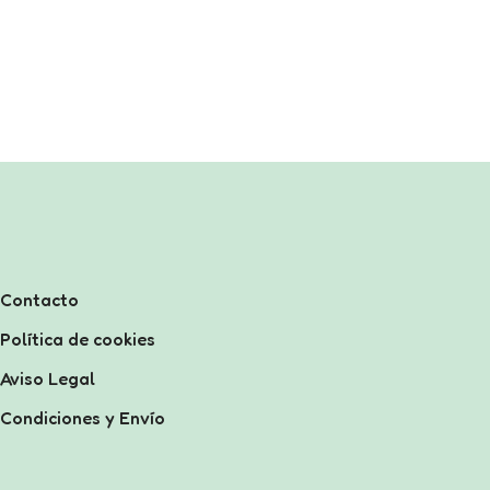
Contacto
Política de cookies
Aviso Legal
Condiciones y Envío