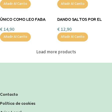
Añadir Al Carrito
Añadir Al Carrito
ÚNICO COMO LEO FABA
DANDO SALTOS POR EL
MUNDO FABA
€
14,90
€
12,90
Añadir Al Carrito
Añadir Al Carrito
Load more products
Contacto
Política de cookies