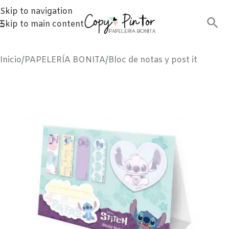
Skip to navigation
Skip to main content
Inicio
/
PAPELERÍA BONITA
/
Bloc de notas y post it