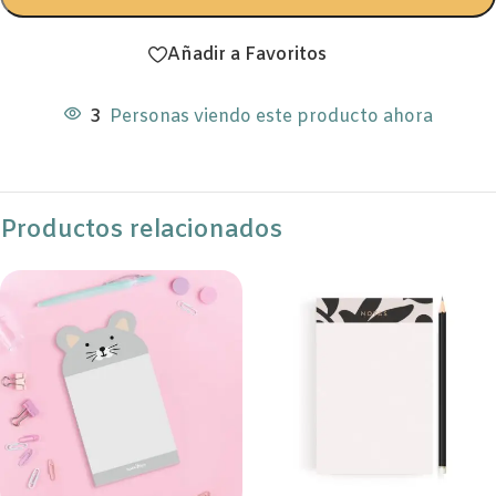
Añadir a Favoritos
3
Personas viendo este producto ahora
Productos relacionados