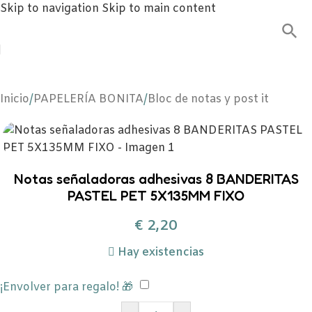
Skip to navigation
Skip to main content
Inicio
/
PAPELERÍA BONITA
/
Bloc de notas y post it
Notas señaladoras adhesivas 8 BANDERITAS
PASTEL PET 5X135MM FIXO
€
2,20
Hay existencias
¡Envolver para regalo! 🎁