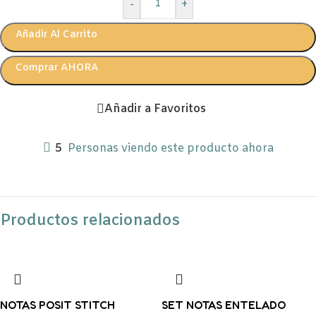
-
+
Añadir Al Carrito
Comprar AHORA
Añadir a Favoritos
5
Personas viendo este producto ahora
Productos relacionados
NOTAS POSIT STITCH
SET NOTAS ENTELADO