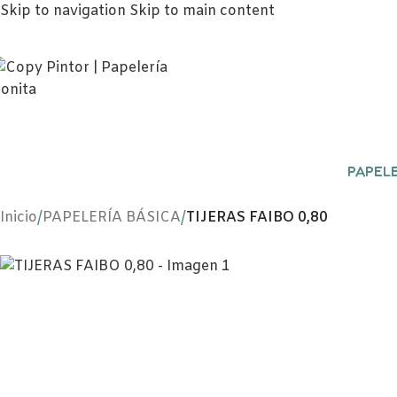
Skip to navigation
Skip to main content
PAPELE
Inicio
/
PAPELERÍA BÁSICA
/
TIJERAS FAIBO 0,80