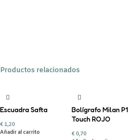
Productos relacionados
Escuadra Safta
Bolígrafo Milan P1
Touch ROJO
€
1,20
Añadir al carrito
€
0,70