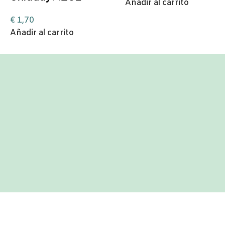
Añadir al carrito
€
1,70
Añadir al carrito