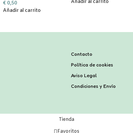
Añadir al carrito
€
0,50
Añadir al carrito
Contacto
Política de cookies
Aviso Legal
Condiciones y Envío
Tienda
Favoritos