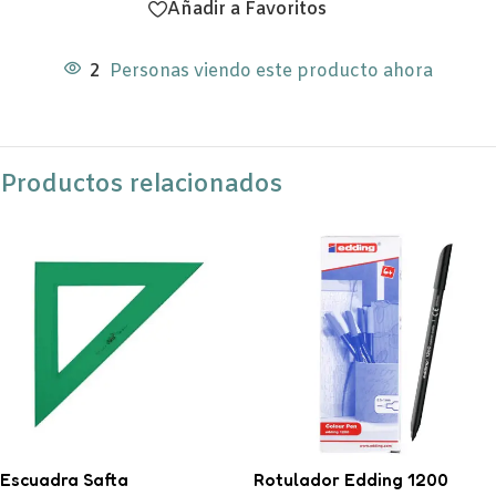
Añadir a Favoritos
2
Personas viendo este producto ahora
Productos relacionados
Escuadra Safta
Rotulador Edding 1200