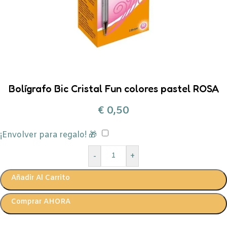
Bolígrafo Bic Cristal Fun colores pastel ROSA
€
0,50
¡Envolver para regalo! 🎁
-
+
Añadir Al Carrito
Comprar AHORA