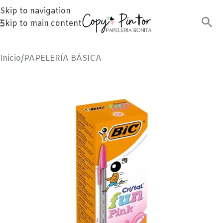
Skip to navigation
Skip to main content
Inicio
/
PAPELERÍA BÁSICA