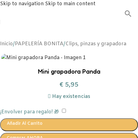
Skip to navigation
Skip to main content
Inicio
/
PAPELERÍA BONITA
/
Clips, pinzas y grapadora
Mini grapadora Panda
€
5,95
Hay existencias
¡Envolver para regalo! 🎁
Añadir Al Carrito