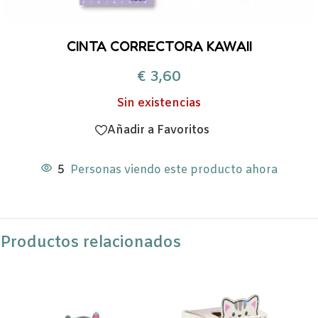
CINTA CORRECTORA KAWAII
€
3,60
Sin existencias
Añadir a Favoritos
5
Personas viendo este producto ahora
Productos relacionados