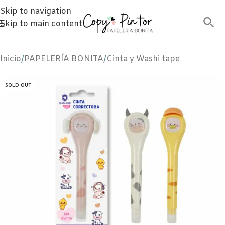
Skip to navigation
Skip to main content
Inicio
/
PAPELERÍA BONITA
/
Cinta y Washi tape
SOLD OUT