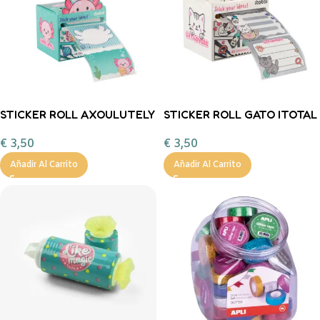
STICKER ROLL AXOULUTELY
STICKER ROLL GATO ITOTAL
ITOTAL
€
3,50
€
3,50
Añadir Al Carrito
Añadir Al Carrito