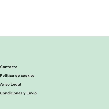
Contacto
Política de cookies
Aviso Legal
Condiciones y Envío