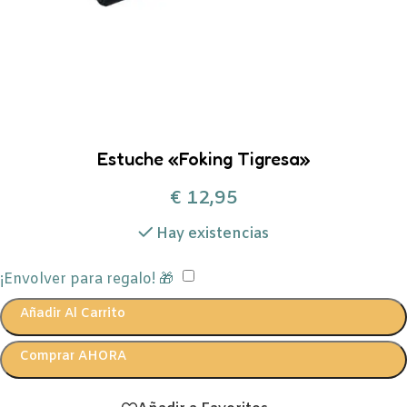
Estuche «Foking Tigresa»
€
12,95
Hay existencias
¡Envolver para regalo! 🎁
Añadir Al Carrito
Comprar AHORA