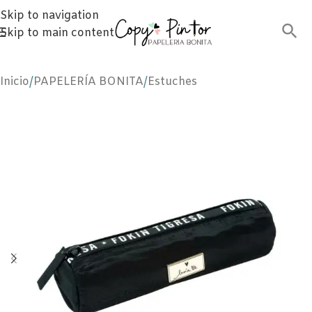
Skip to navigation
Skip to main content
Inicio
/
PAPELERÍA BONITA
/
Estuches