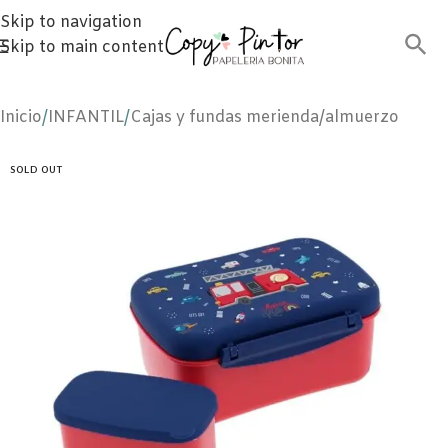
Skip to navigation
Skip to main content
Inicio
/
INFANTIL
/
Cajas y fundas merienda/almuerzo
SOLD OUT