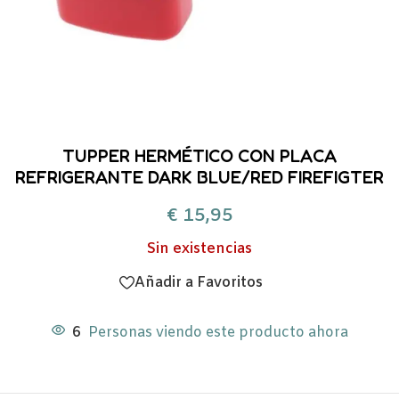
TUPPER HERMÉTICO CON PLACA
REFRIGERANTE DARK BLUE/RED FIREFIGTER
€
15,95
Sin existencias
Añadir a Favoritos
6
Personas viendo este producto ahora