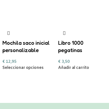
Mochila saco inicial
Libro 1000
personalizable
pegatinas
€
12,95
€
3,50
Seleccionar opciones
Añadir al carrito