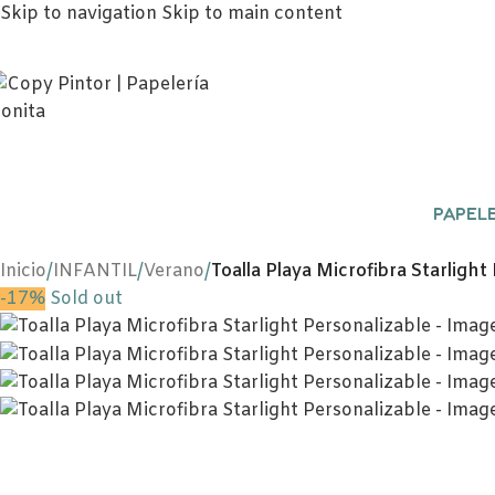
Skip to navigation
Skip to main content
PAPELE
Inicio
/
INFANTIL
/
Verano
/
Toalla Playa Microfibra Starlight
-17%
Sold out