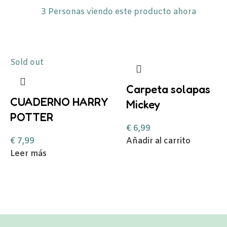
3
Personas viendo este producto ahora
Sold out
Carpeta solapas
CUADERNO HARRY
Mickey
POTTER
€
6,99
€
7,99
Añadir al carrito
Leer más