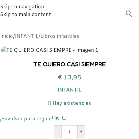
Skip to navigation
Skip to main content
Inicio
/
INFANTIL
/
Libros infantiles
TE QUIERO CASI SIEMPRE
€
13,95
INFANTIL
Hay existencias
¡Envolver para regalo! 🎁
-
+