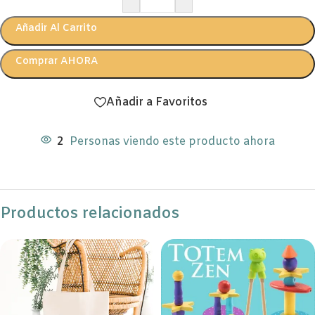
Añadir Al Carrito
Comprar AHORA
Añadir a Favoritos
2
Personas viendo este producto ahora
Productos relacionados