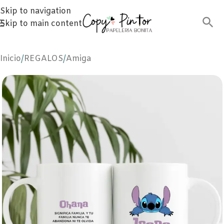
Skip to navigation
Skip to main content
Inicio
/
REGALOS
/
Amiga