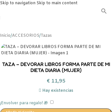
Skip to navigation
Skip to main content
Inicio
/
ACCESORIOS
/
Tazas
TAZA – DEVORAR LIBROS FORMA PARTE DE MI
DIETA DIARIA (MUJER)
€
11,95
Hay existencias
¡Envolver para regalo! 🎁