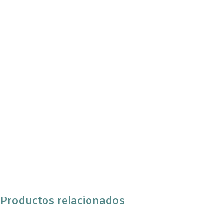
Productos relacionados