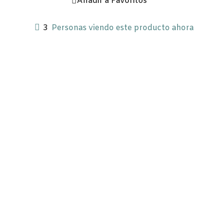
Añadir a Favoritos
3
Personas viendo este producto ahora