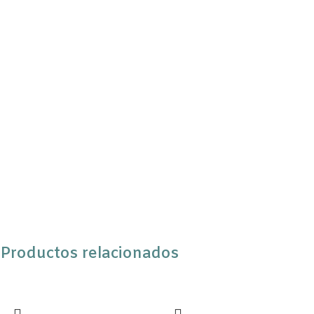
Productos relacionados