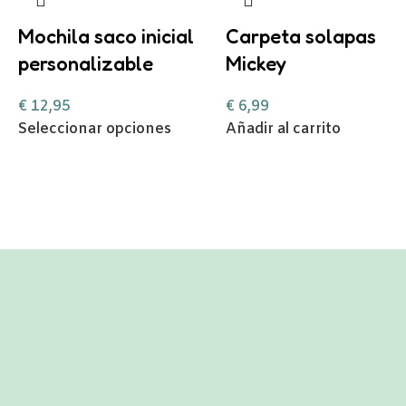
Mochila saco inicial
Carpeta solapas
personalizable
Mickey
€
12,95
€
6,99
Seleccionar opciones
Añadir al carrito