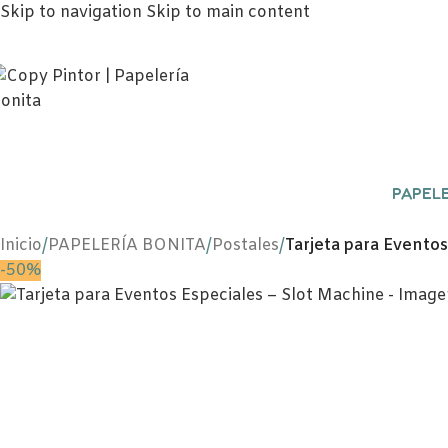
Skip to navigation
Skip to main content
PAPELE
Inicio
/
PAPELERÍA BONITA
/
Postales
/
Tarjeta para Eventos
-50%