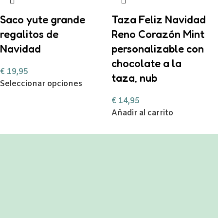
Saco yute grande
Taza Feliz Navidad
regalitos de
Reno Corazón Mint
Navidad
personalizable con
chocolate a la
€
19,95
taza, nub
Seleccionar opciones
€
14,95
Añadir al carrito