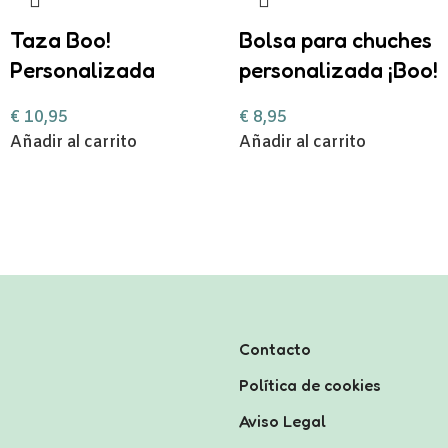
Taza Boo!
Bolsa para chuches
Personalizada
personalizada ¡Boo!
€
10,95
€
8,95
Añadir al carrito
Añadir al carrito
Contacto
Política de cookies
Aviso Legal