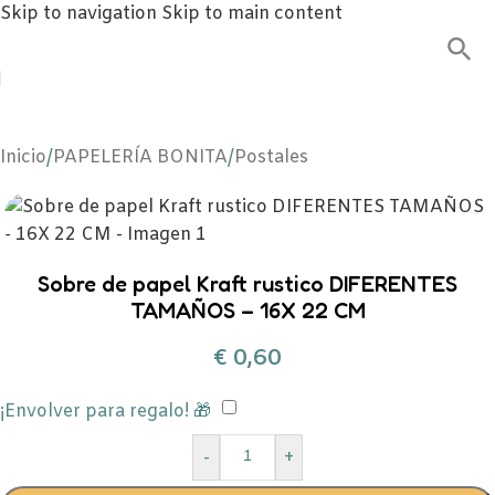
Skip to navigation
Skip to main content
Inicio
/
PAPELERÍA BONITA
/
Postales
Sobre de papel Kraft rustico DIFERENTES
TAMAÑOS – 16X 22 CM
€
0,60
¡Envolver para regalo! 🎁
-
+