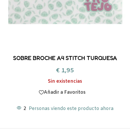
SOBRE BROCHE A4 STITCH TURQUESA
€
1,95
Sin existencias
Añadir a Favoritos
2
Personas viendo este producto ahora