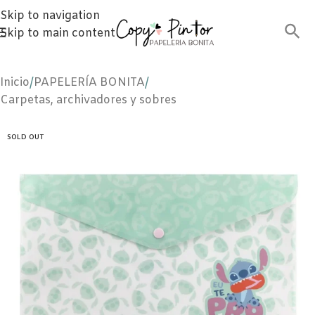
Skip to navigation
Skip to main content
Inicio
/
PAPELERÍA BONITA
/
Carpetas, archivadores y sobres
SOLD OUT