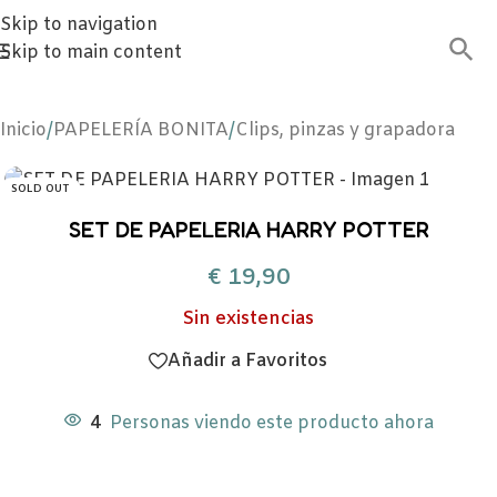
Skip to navigation
Skip to main content
Inicio
/
PAPELERÍA BONITA
/
Clips, pinzas y grapadora
SOLD OUT
SET DE PAPELERIA HARRY POTTER
€
19,90
Sin existencias
Añadir a Favoritos
4
Personas viendo este producto ahora