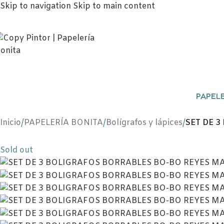
Skip to navigation
Skip to main content
PAPELE
Inicio
/
PAPELERÍA BONITA
/
Bolígrafos y lápices
/
SET DE 
Sold out