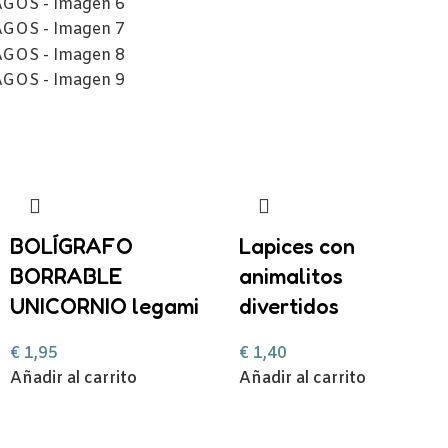
BOLÍGRAFO
Lapices con
BORRABLE
animalitos
UNICORNIO legami
divertidos
€
1,95
€
1,40
Añadir al carrito
Añadir al carrito