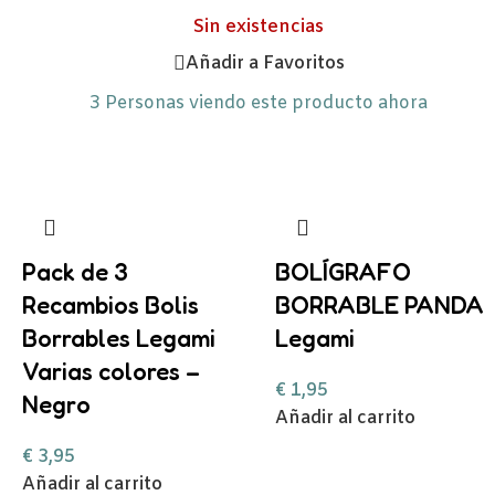
Sin existencias
Añadir a Favoritos
3
Personas viendo este producto ahora
Pack de 3
BOLÍGRAFO
Recambios Bolis
BORRABLE PANDA
Borrables Legami
Legami
Varias colores –
€
1,95
Negro
Añadir al carrito
€
3,95
Añadir al carrito