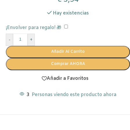
Hay existencias
¡Envolver para regalo! 🎁
-
+
Añadir Al Carrito
Comprar AHORA
Añadir a Favoritos
3
Personas viendo este producto ahora