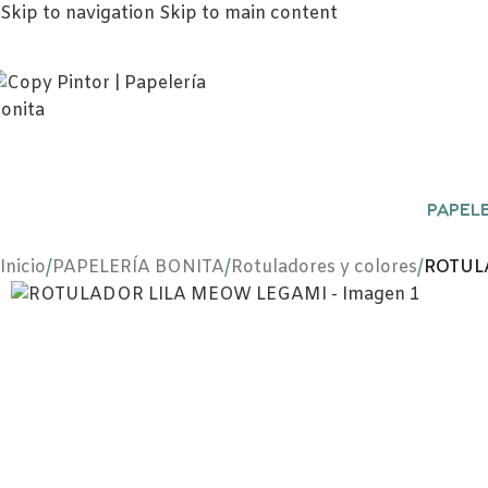
Skip to navigation
Skip to main content
PAPELE
Inicio
/
PAPELERÍA BONITA
/
Rotuladores y colores
/
ROTUL