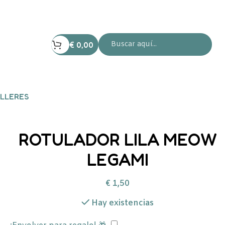
€
0,00
LLERES
ROTULADOR LILA MEOW
LEGAMI
€
1,50
Hay existencias