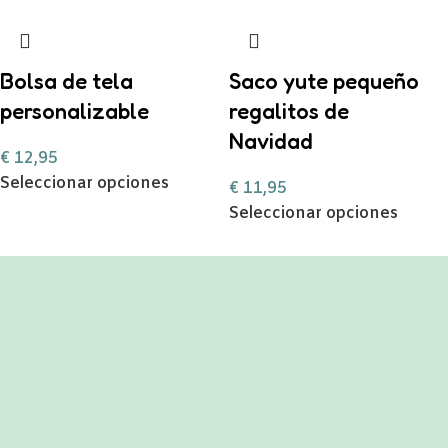
Bolsa de tela
Saco yute pequeño
personalizable
regalitos de
Navidad
€
12,95
Seleccionar opciones
€
11,95
Seleccionar opciones