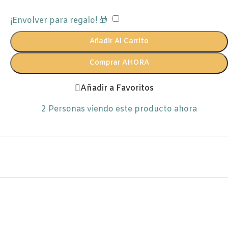
¡Envolver para regalo! 🎁
Añadir Al Carrito
Comprar AHORA
Añadir a Favoritos
2
Personas viendo este producto ahora