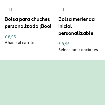
Bolsa para chuches
Bolsa merienda
personalizada ¡Boo!
inicial
personalizable
€
8,95
Añadir al carrito
€
8,95
Seleccionar opciones