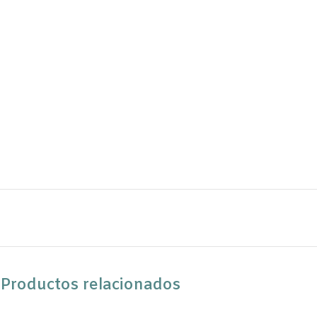
Productos relacionados