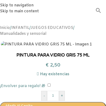
Skip to navigation
Skip to main content
Inicio
/
INFANTIL
/
JUEGOS EDUCATIVOS
/
Manualidades y sensorial
PINTURA PARA VIDRIO GRIS 75 ML
€
2,50
Hay existencias
¡Envolver para regalo! 🎁
-
+