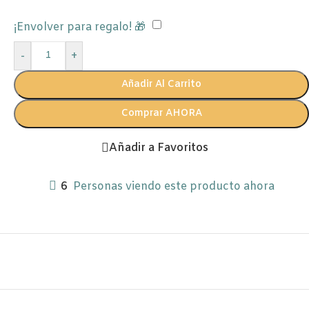
¡Envolver para regalo! 🎁
-
+
Añadir Al Carrito
Comprar AHORA
Añadir a Favoritos
6
Personas viendo este producto ahora