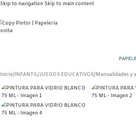
Skip to navigation
Skip to main content
PAPELE
Inicio
/
INFANTIL
/
JUEGOS EDUCATIVOS
/
Manualidades y s