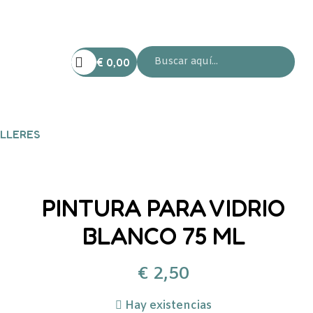
€
0,00
LLERES
PINTURA PARA VIDRIO
BLANCO 75 ML
€
2,50
Hay existencias