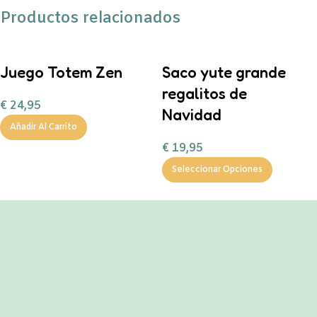
Productos relacionados
Juego Totem Zen
Saco yute grande
regalitos de
€
24,95
Navidad
Añadir Al Carrito
€
19,95
Seleccionar Opciones