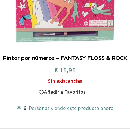
Pintar por números – FANTASY FLOSS & ROCK
€
15,95
Sin existencias
Añadir a Favoritos
6
Personas viendo este producto ahora