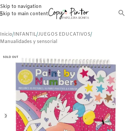
Skip to navigation
Skip to main content
Inicio
/
INFANTIL
/
JUEGOS EDUCATIVOS
/
Manualidades y sensorial
SOLD OUT