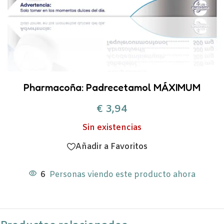
Pharmacoña: Padrecetamol MÁXIMUM
€
3,94
Sin existencias
Añadir a Favoritos
6
Personas viendo este producto ahora