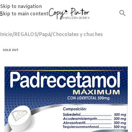
Skip to navigation
Skip to main content
Inicio
/
REGALOS
/
Papá
/
Chocolates y chuches
SOLD OUT