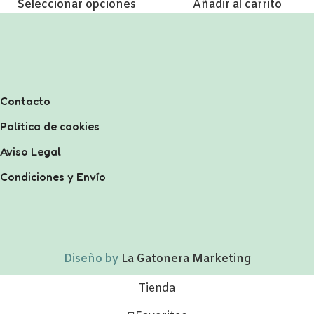
Añadir al carrito
Seleccionar opciones
Contacto
Política de cookies
Aviso Legal
Condiciones y Envío
Diseño by
La Gatonera Marketing
Tienda