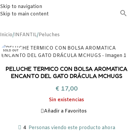
Skip to navigation
Skip to main content
Inicio
/
INFANTIL
/
Peluches
SOLD OUT
PELUCHE TERMICO CON BOLSA AROMATICA
ENCANTO DEL GATO DRÁCULA MCHUGS
€
17,00
Sin existencias
Añadir a Favoritos
4
Personas viendo este producto ahora