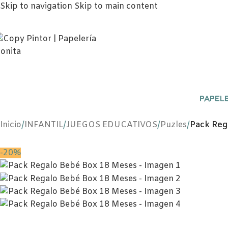
Skip to navigation
Skip to main content
PAPELE
Inicio
/
INFANTIL
/
JUEGOS EDUCATIVOS
/
Puzles
/
Pack Reg
-20%