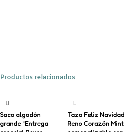
Productos relacionados
Saco algodón
Taza Feliz Navidad
grande “Entrega
Reno Corazón Mint