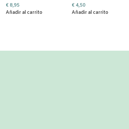
€
8,95
€
4,50
Añadir al carrito
Añadir al carrito