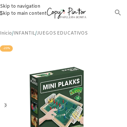
Skip to navigation
Skip to main content
Inicio
/
INFANTIL
/
JUEGOS EDUCATIVOS
-20%