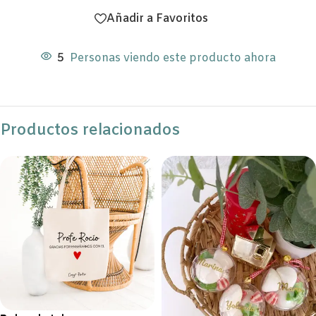
Añadir a Favoritos
5
Personas viendo este producto ahora
Productos relacionados