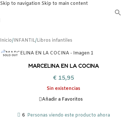
Skip to navigation
Skip to main content
Inicio
/
INFANTIL
/
Libros infantiles
SOLD OUT
MARCELINA EN LA COCINA
€
15,95
Sin existencias
Añadir a Favoritos
6
Personas viendo este producto ahora