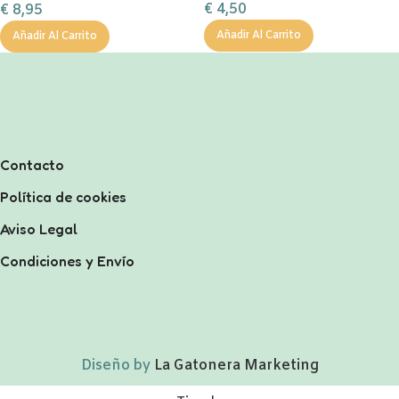
€
4,50
€
8,95
Añadir Al Carrito
Añadir Al Carrito
Contacto
Política de cookies
Aviso Legal
Condiciones y Envío
Diseño by
La Gatonera Marketing