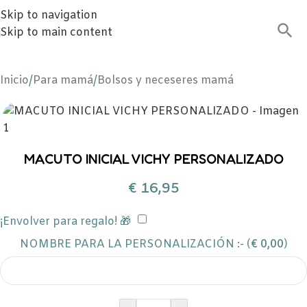
Skip to navigation
Skip to main content
Inicio
/
Para mamá
/
Bolsos y neceseres mamá
MACUTO INICIAL VICHY PERSONALIZADO
€
16,95
¡Envolver para regalo! 🎁
NOMBRE PARA LA PERSONALIZACIÓN :- (
€
0,00
)