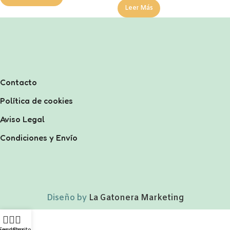
Leer Más
Contacto
Política de cookies
Aviso Legal
Condiciones y Envío
Diseño by
La Gatonera Marketing