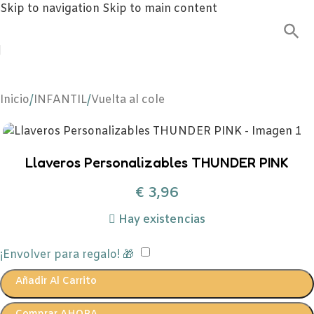
Skip to navigation
Skip to main content
Inicio
/
INFANTIL
/
Vuelta al cole
Llaveros Personalizables THUNDER PINK
€
3,96
Hay existencias
¡Envolver para regalo! 🎁
Añadir Al Carrito