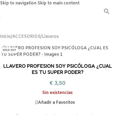
Skip to navigation
Skip to main content
Inicio
/
ACCESORIOS
/
Llaveros
SOLD OUT
LLAVERO PROFESION SOY PSICÓLOGA ¿CUAL
ES TU SUPER PODER?
€
3,50
Sin existencias
Añadir a Favoritos