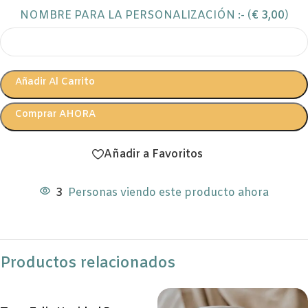
NOMBRE PARA LA PERSONALIZACIÓN :- (
€
3,00
)
Añadir Al Carrito
Comprar AHORA
Añadir a Favoritos
3
Personas viendo este producto ahora
Productos relacionados