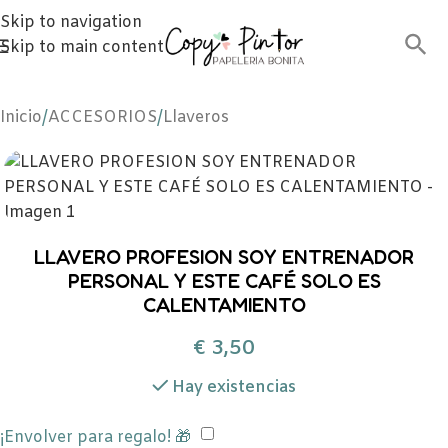
Skip to navigation
Skip to main content
Inicio
/
ACCESORIOS
/
Llaveros
LLAVERO PROFESION SOY ENTRENADOR
PERSONAL Y ESTE CAFÉ SOLO ES
CALENTAMIENTO
€
3,50
Hay existencias
¡Envolver para regalo! 🎁