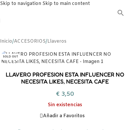
Skip to navigation
Skip to main content
Inicio
/
ACCESORIOS
/
Llaveros
SOLD OUT
LLAVERO PROFESION ESTA INFLUENCER NO
NECESITA LIKES, NECESITA CAFE
€
3,50
Sin existencias
Añadir a Favoritos