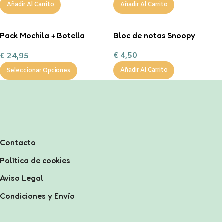
Añadir Al Carrito
Añadir Al Carrito
Pack Mochila + Botella
Bloc de notas Snoopy
400ml inicial personalizable
€
4,50
€
24,95
Añadir Al Carrito
Seleccionar Opciones
Contacto
Política de cookies
Aviso Legal
Condiciones y Envío