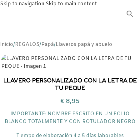
Skip to navigation
Skip to main content
Inicio
/
REGALOS
/
Papá
/
Llaveros papá y abuelo
LLAVERO PERSONALIZADO CON LA LETRA DE
TU PEQUE
€
8,95
IMPORTANTE: NOMBRE ESCRITO EN UN FOLIO
BLANCO TOTALMENTE Y CON ROTULADOR NEGRO
Tiempo de elaboración 4 a 5 días laborables