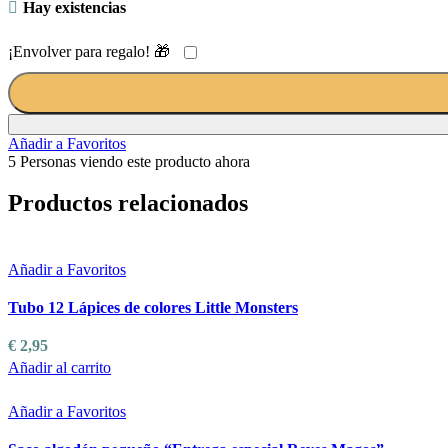
Hay existencias
¡Envolver para regalo! 🎁
Añadir a Favoritos
5
Personas viendo este producto ahora
Productos relacionados
Añadir a Favoritos
Tubo 12 Lápices de colores Little Monsters
€
2,95
Añadir al carrito
Añadir a Favoritos