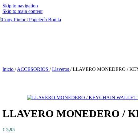
Skip to navigation
Skip to main content
Inicio
/
ACCESORIOS
/
Llaveros
/
LLAVERO MONEDERO / KE
LLAVERO MONEDERO / K
€
5,95