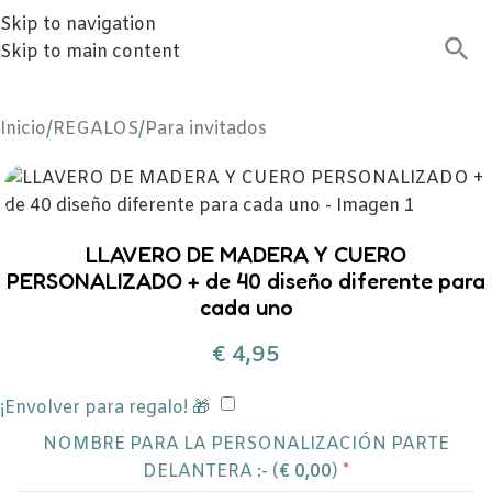
Skip to navigation
Skip to main content
Inicio
/
REGALOS
/
Para invitados
LLAVERO DE MADERA Y CUERO
PERSONALIZADO + de 40 diseño diferente para
cada uno
€
4,95
¡Envolver para regalo! 🎁
NOMBRE PARA LA PERSONALIZACIÓN PARTE
DELANTERA :- (
€
0,00
)
*