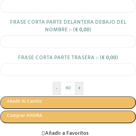
FRASE CORTA PARTE DELANTERA DEBAJO DEL
NOMBRE :- (
€
0,00
)
FRASE CORTA PARTE TRASERA :- (
€
0,00
)
-
+
Añadir Al Carrito
Comprar AHORA
Añadir a Favoritos