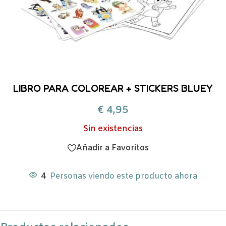
LIBRO PARA COLOREAR + STICKERS BLUEY
€
4,95
Sin existencias
Añadir a Favoritos
4
Personas viendo este producto ahora