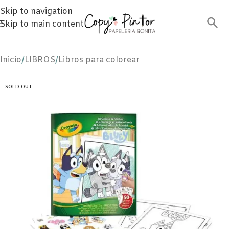
Skip to navigation
Skip to main content
Inicio
/
LIBROS
/
Libros para colorear
SOLD OUT