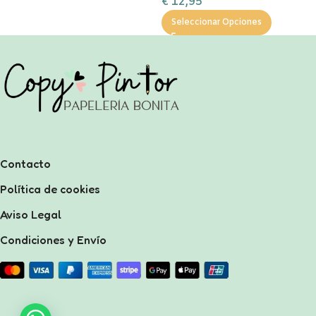
€
12,95
Seleccionar Opciones
Contacto
Política de cookies
Aviso Legal
Condiciones y Envío