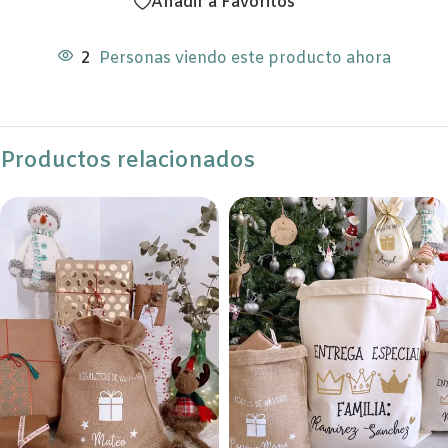
Añadir a Favoritos
2
Personas viendo este producto ahora
Productos relacionados