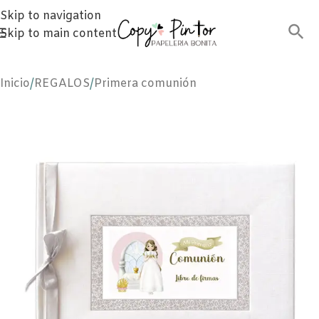
Skip to navigation
Skip to main content
Inicio
/
REGALOS
/
Primera comunión