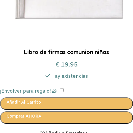
Libro de firmas comunion niñas
€
19,95
Hay existencias
¡Envolver para regalo! 🎁
Añadir Al Carrito
Comprar AHORA