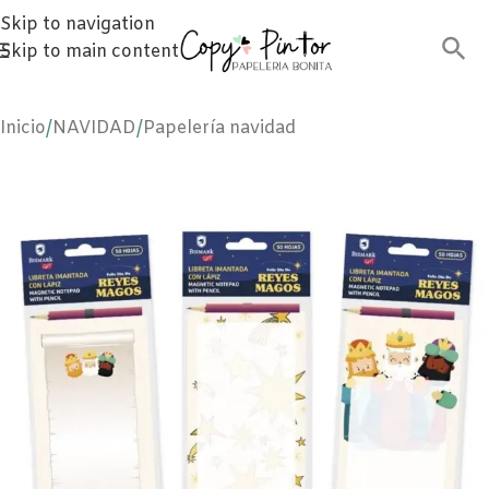
Skip to navigation
Skip to main content
Inicio
/
NAVIDAD
/
Papelería navidad