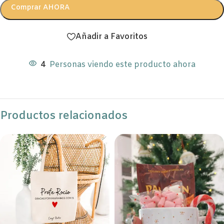
Comprar AHORA
Añadir a Favoritos
4
Personas viendo este producto ahora
Productos relacionados