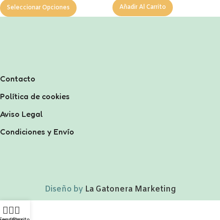
Añadir Al Carrito
Seleccionar Opciones
Contacto
Política de cookies
Aviso Legal
Condiciones y Envío
Diseño by
La Gatonera Marketing