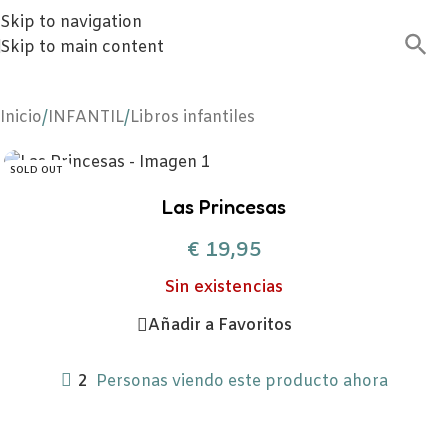
Skip to navigation
Skip to main content
Inicio
/
INFANTIL
/
Libros infantiles
SOLD OUT
Las Princesas
€
19,95
Sin existencias
Añadir a Favoritos
2
Personas viendo este producto ahora