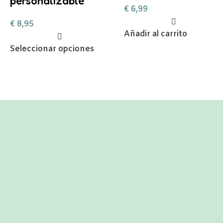
personalizable
€
6,99
€
8,95
Añadir al carrito
Seleccionar opciones