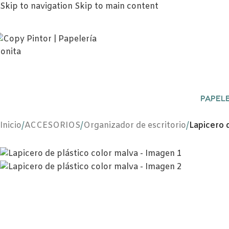
Skip to navigation
Skip to main content
PAPELE
Inicio
/
ACCESORIOS
/
Organizador de escritorio
/
Lapicero 