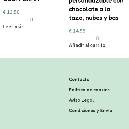
personalizable con
chocolate a la
€
13,50
taza, nubes y bas
Leer más
€
14,95
Añadir al carrito
Contacto
Política de cookies
Aviso Legal
Condiciones y Envío