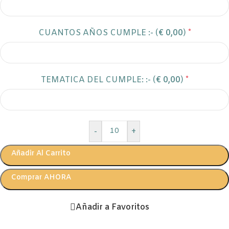
CUANTOS AÑOS CUMPLE :- (
€
0,00
)
*
TEMATICA DEL CUMPLE: :- (
€
0,00
)
*
-
+
Añadir Al Carrito
Comprar AHORA
Añadir a Favoritos