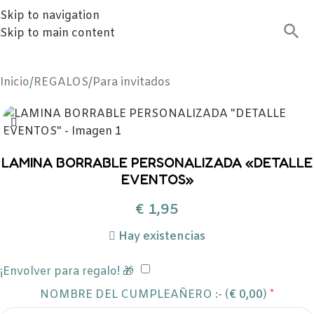
Skip to navigation
Skip to main content
Inicio
/
REGALOS
/
Para invitados
LAMINA BORRABLE PERSONALIZADA «DETALLE
EVENTOS»
€
1,95
Hay existencias
¡Envolver para regalo! 🎁
NOMBRE DEL CUMPLEAÑERO :- (
€
0,00
)
*