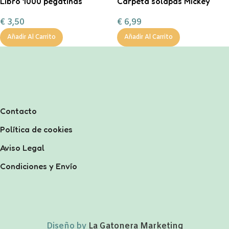
Libro 1000 pegatinas
Carpeta solapas Mickey
€
3,50
€
6,99
Añadir Al Carrito
Añadir Al Carrito
Contacto
Política de cookies
Aviso Legal
Condiciones y Envío
Diseño by
La Gatonera Marketing